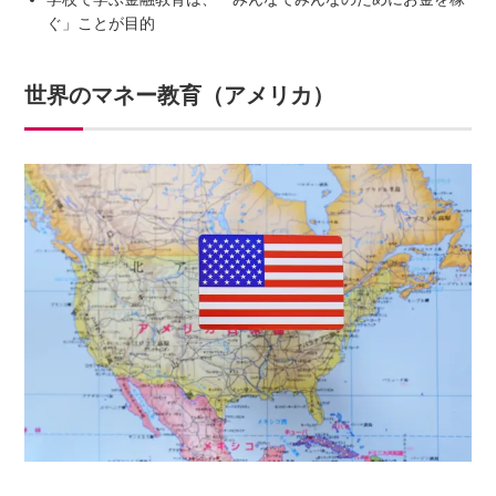
ぐ」ことが目的
世界のマネー教育（アメリカ）