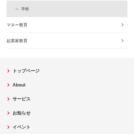
学校
マネー教育
起業家教育
トップページ
About
サービス
お知らせ
イベント