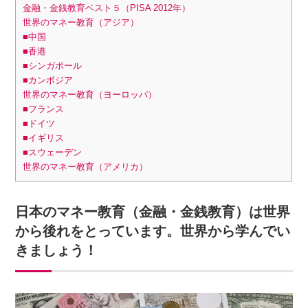
金融・金銭教育ベスト５（PISA 2012年）
世界のマネー教育（アジア）
■中国
■香港
■シンガポール
■カンボジア
世界のマネー教育（ヨーロッパ）
■フランス
■ドイツ
■イギリス
■スウェーデン
世界のマネー教育（アメリカ）
日本のマネー教育（金融・金銭教育）は世界
から後れをとっています。世界から学んでい
きましょう！