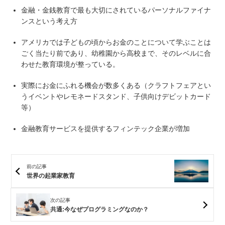
金融・金銭教育で最も大切にされているパーソナルファイナ
ンスという考え方
アメリカでは子どもの頃からお金のことについて学ぶことは
ごく当たり前であり、幼稚園から高校まで、そのレベルに合
わせた教育環境が整っている。
実際にお金にふれる機会が数多くある（クラフトフェアとい
うイベントやレモネードスタンド、子供向けデビットカード
等）
金融教育サービスを提供するフィンテック企業が増加
前の記事
世界の起業家教育
次の記事
共通:今なぜプログラミングなのか？