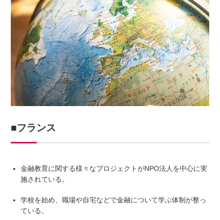
■フランス
金融教育に関する様々なプロジェクトがNPO法人を中心に実
施されている。
学校を始め、職場や自宅などで金融について学ぶ体制が整っ
ている。