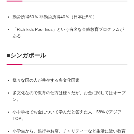
勤労所得60％ 非勤労所得40％（日本は5％）
「Rich kids Poor kids」という有名な金銭教育プログラムが
ある
■シンガポール
様々な国の人が共存する多文化国家
多文化なので教育の仕方は様々だが、お金に関してはオープ
ン。
小中学校でお金について学んだと答えた人、58%でアジア
TOP。
小学生から、銀行やお店、チャリティーなど生活に近い教育