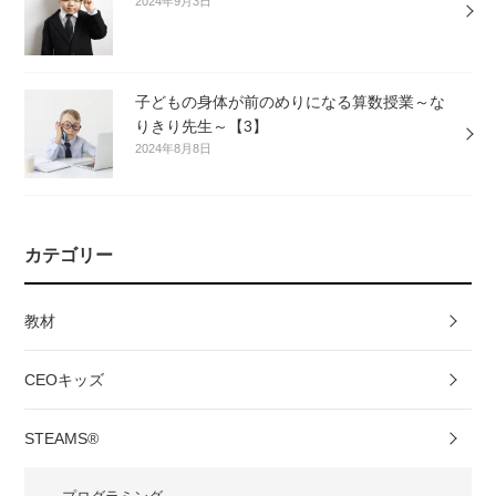
2024年9月3日
子どもの身体が前のめりになる算数授業～な
りきり先生～【3】
2024年8月8日
カテゴリー
教材
CEOキッズ
STEAMS®