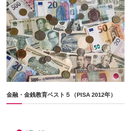
金融・金銭教育ベスト５（PISA 2012年）