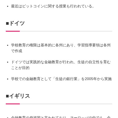
最近はビットコインに関する授業も行われている。
■ドイツ
学校教育の権限は基本的に各州にあり、学習指導要領は各州
で作成
ドイツでは実践的な金融教育が行われ、生徒の自立性を育む
ことが目的
学校での金融教育として「生徒の銀行業」を2005年から実施
■イギリス
金融教育の発祥国と言われており、ヨーロッパの中でも、金