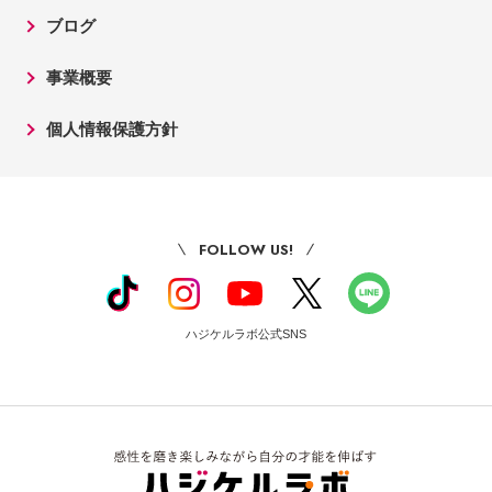
ブログ
事業概要
個人情報保護方針
FOLLOW US!
ハジケルラボ公式SNS