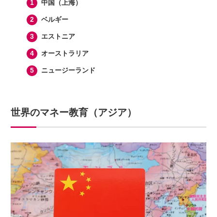
中国（上海）
ベルギー
エストニア
オーストラリア
ニュージーランド
世界のマネー教育（アジア）