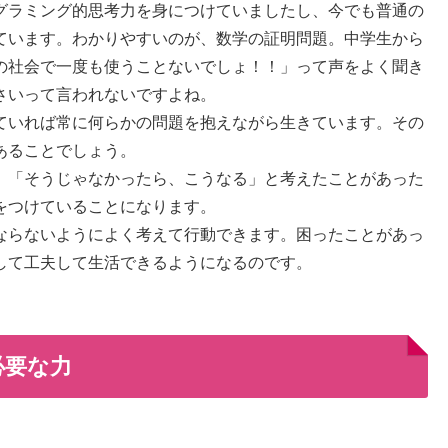
グラミング的思考力を身につけていましたし、今でも普通の
ています。わかりやすいのが、数学の証明問題。中学生から
の社会で一度も使うことないでしょ！！」って声をよく聞き
さいって言われないですよね。
ていれば常に何らかの問題を抱えながら生きています。その
あることでしょう。
」「そうじゃなかったら、こうなる」と考えたことがあった
をつけていることになります。
ならないようによく考えて行動できます。困ったことがあっ
して工夫して生活できるようになるのです。
必要な力