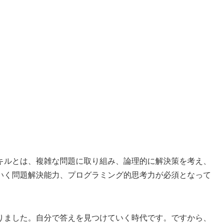
ルとは、複雑な問題に取り組み、論理的に解決策を考え、
いく問題解決能力、プログラミング的思考力が必須となって
りました。自分で答えを見つけていく時代です。ですから、