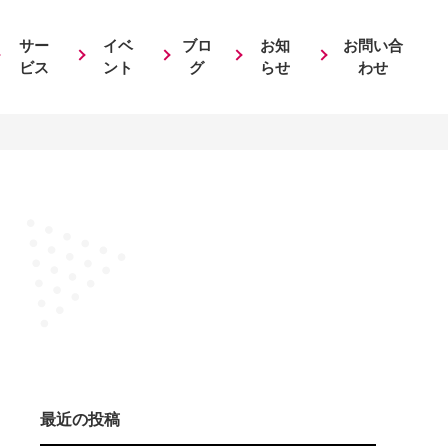
サー
イベ
ブロ
お知
お問い合
ビス
ント
グ
らせ
わせ
最近の投稿