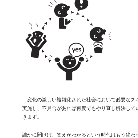
変化の激しい複雑化された社会において必要なスキ
実施し、不具合があれば何度でもやり直し解決して
きます。
誰かに聞けば、答えがわかるという時代はもう終わ