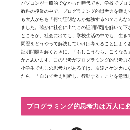
パソコンが一般的でなかった時代でも、学校でプロ
教科の授業の中で、プログラミング的思考力を鍛え
も大人からも「何で証明なんか勉強するの？こんな
ました。確かに社会に出てこの証明問題を解いて下
ところが、社会に出ても、学校生活の中でも、生き
問題をどうやって解決していけば考えることはよく
証明問題を解くときに、「もしこうなら、こうなる
かと思います。この思考がプログラミング的思考力
小学生でもこの思考力がある子は、友達とケンカに
たら、「自分で考え判断し、行動する」ことを意識
プログラミング的思考力は万人に