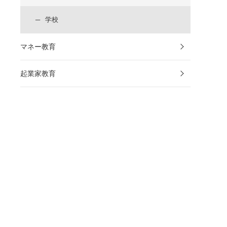
学校
マネー教育
起業家教育