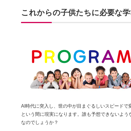
これからの子供たちに必要な学
AI時代に突入し、世の中が目まぐるしいスピードで
という間に現実になります。誰も予想できないよう
なのでしょうか？