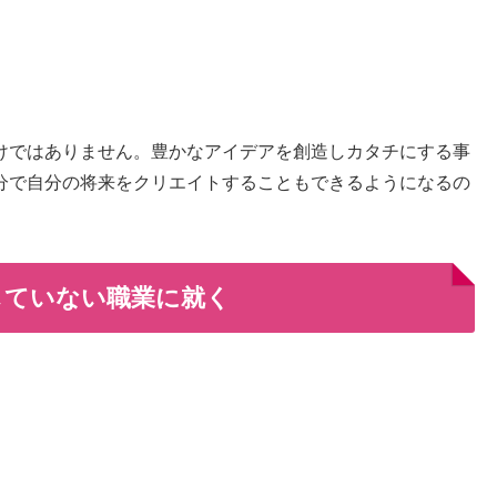
けではありません。豊かなアイデアを創造しカタチにする事
分で自分の将来をクリエイトすることもできるようになるの
していない職業に就く