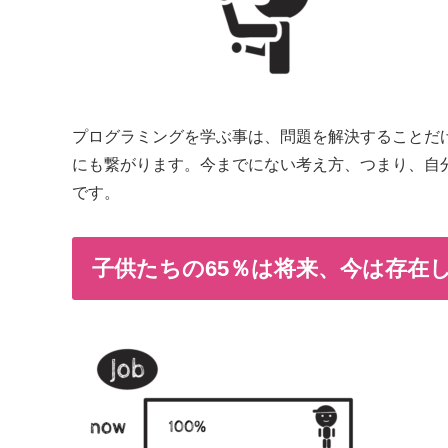
プログラミングを学ぶ事は、問題を解決することだ
にも繋がります。今までにない考え方、つまり、自
です。
子供たちの65％は将来、今は存在