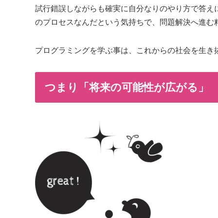
試行錯誤しながらも確実に自分なりのやり方で答え
のプロセスなんだという気持ちで、問題解決へ進む
プログラミングを学ぶ事は、これからの社会を生き
つまり「将来の可能性が広がる」​