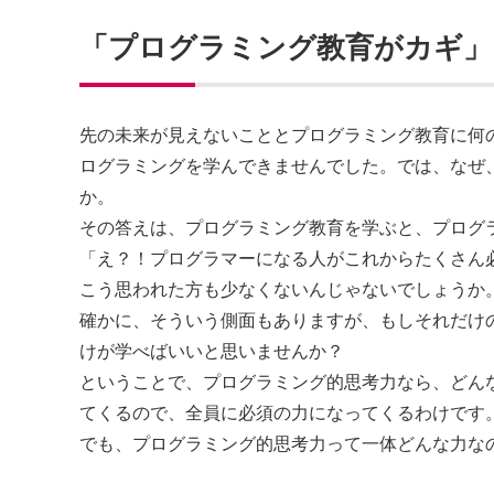
「プログラミング教育がカギ」
先の未来が見えないこととプログラミング教育に何
ログラミングを学んできませんでした。では、なぜ
か。
その答えは、プログラミング教育を学ぶと、プログ
「え？！プログラマーになる人がこれからたくさん
こう思われた方も少なくないんじゃないでしょうか
確かに、そういう側面もありますが、もしそれだけ
けが学べばいいと思いませんか？
ということで、プログラミング的思考力なら、どん
てくるので、全員に必須の力になってくるわけです
でも、プログラミング的思考力って一体どんな力な